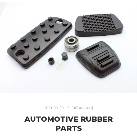
2021-03-30
ไม่มีหมวดหมู่
AUTOMOTIVE RUBBER
PARTS